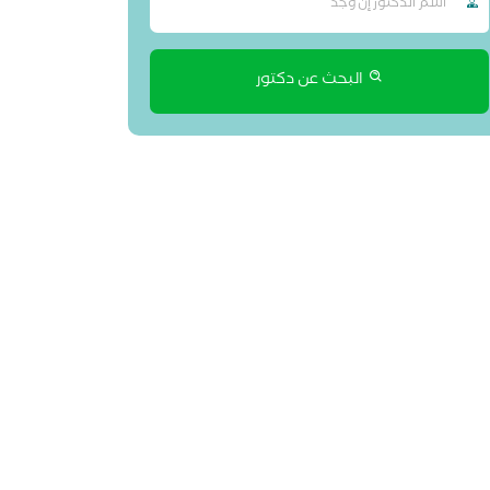
البحث عن دكتور