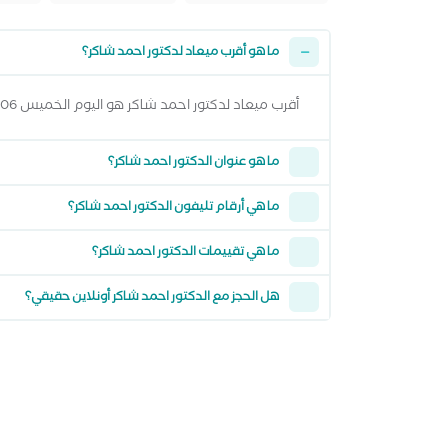
ما هو أقرب ميعاد لدكتور احمد شاكر؟
أقرب ميعاد لدكتور احمد شاكر هو اليوم الخميس 06 اغسطس 2026 من 1:00 مساءً وتقدر تشوف كل المواعيد المتاحة من خلال عرض المواعيد أعلاه
ما هو عنوان الدكتور احمد شاكر؟
ما هي أرقام تليفون الدكتور احمد شاكر؟
ما هي تقييمات الدكتور احمد شاكر؟
هل الحجز مع الدكتور احمد شاكر أونلاين حقيقي؟