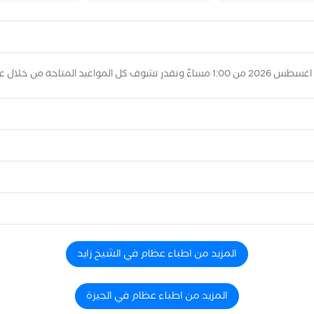
المزيد من اطباء عظام في الشيخ زايد
المزيد من اطباء عظام في الجيزة