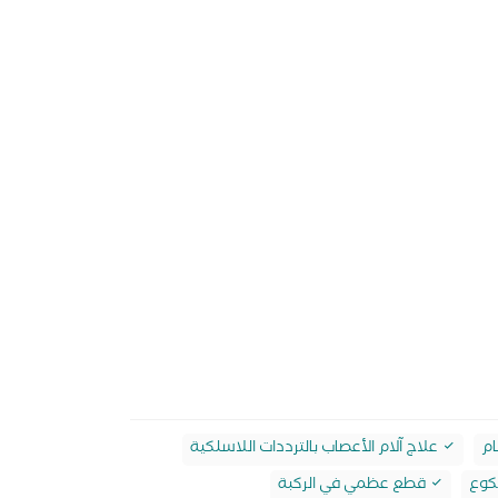
ام
علاج آلام الأعصاب بالترددات اللاسلكية
كوع
قطع عظمي في الركبة