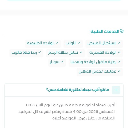
الخدمات الطبية:
استئصال المبيض
اللولب
الولادة الطبيعية
الولادة القيصرية
تحليل بطانة الرحم
ربط قناة فالوب
رعاية ما قبل الولادة وبعدها
سونار
عمليات تجميل المهبل
ما هو أقرب ميعاد لدكتورة فاطمة حسن؟
أقرب ميعاد لدكتورة فاطمة حسن هو اليوم السبت 08
اغسطس 2026 من 4:00 مساءً وتقدر تشوف كل المواعيد
المتاحة من خلال عرض المواعيد أعلاه