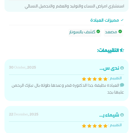
استشاري امراض النساء والتوليد والعقم والتجميل النسائي
مميزات العيادة
مصعد
كشف بالسونار
التقييمات:
ندى س...
30 October, 2025
التقييم :
العيادة نظيفة جدا الدكتورة قمر وعندها طولة بال تبارك الرحمن
عليها بجد
شيماء ر...
22 December, 2025
التقييم :