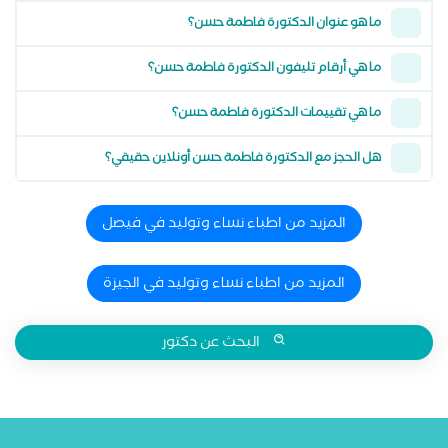
ما هو عنوان الدكتورة فاطمة حسن؟
ما هي أرقام تليفون الدكتورة فاطمة حسن؟
ما هي تقييمات الدكتورة فاطمة حسن؟
هل الحجز مع الدكتورة فاطمة حسن أونلاين حقيقي؟
المزيد من اطباء نساء وتوليد في فيصل
المزيد من اطباء نساء وتوليد في الجيزة
البحث عن دكتور