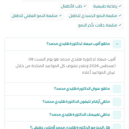
رضاعة طبيعية
طب الأطفال
متابعة النمو الجسدي للطفل
متابعة النمو العقلي للطفل
متابعة حالات تأخر النمو
ما هو أقرب ميعاد لدكتورة هايدي محمد؟
أقرب ميعاد لدكتورة هايدي محمد هو يوم السبت 08
اغسطس 2026 وتقدر تشوف كل المواعيد المتاحة من خلال
عرض المواعيد أعلاه
ما هو عنوان الدكتورة هايدي محمد؟
ما هي أرقام تليفون الدكتورة هايدي محمد؟
ما هي تقييمات الدكتورة هايدي محمد؟
هل الحجز مع الدكتورة هايدي محمد أونلاين حقيقي؟