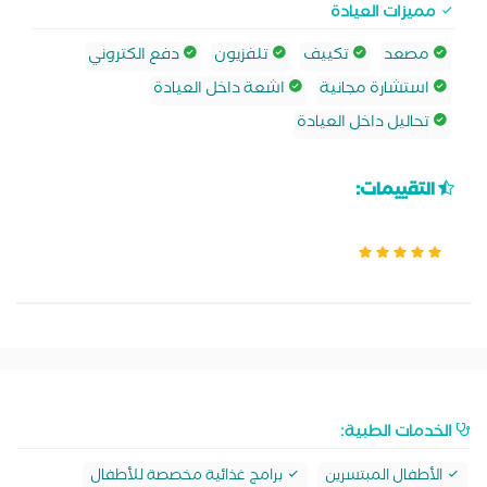
مميزات العيادة
مصعد
تكييف
تلفزيون
دفع الكتروني
استشارة مجانية
اشعة داخل العيادة
تحاليل داخل العيادة
التقييمات:
الخدمات الطبية:
الأطفال المبتسرين
برامج غذائية مخصصة للأطفال