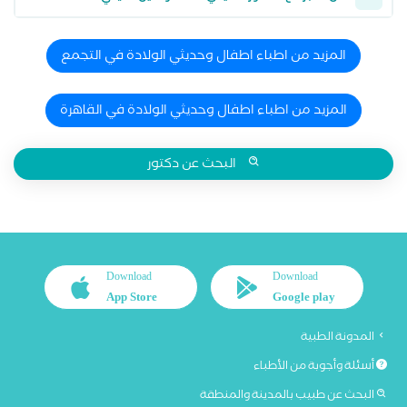
المزيد من اطباء اطفال وحديثي الولادة في التجمع
المزيد من اطباء اطفال وحديثي الولادة في القاهرة
البحث عن دكتور
Download
Download
App Store
Google play
المدونة الطبية
أسئلة وأجوبة من الأطباء
البحث عن طبيب بالمدينة والمنطقة