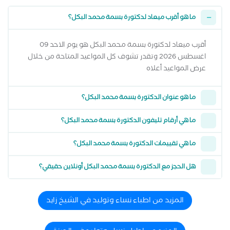
ما هو أقرب ميعاد لدكتورة بسمة محمد البكل؟
أقرب ميعاد لدكتورة بسمة محمد البكل هو يوم الاحد 09
اغسطس 2026 وتقدر تشوف كل المواعيد المتاحة من خلال
عرض المواعيد أعلاه
ما هو عنوان الدكتورة بسمة محمد البكل؟
ما هي أرقام تليفون الدكتورة بسمة محمد البكل؟
ما هي تقييمات الدكتورة بسمة محمد البكل؟
هل الحجز مع الدكتورة بسمة محمد البكل أونلاين حقيقي؟
المزيد من اطباء نساء وتوليد في الشيخ زايد