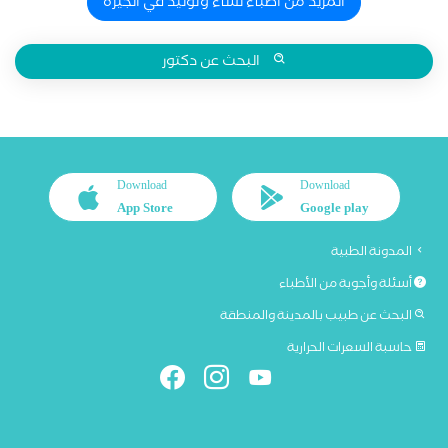
المزيد من اطباء نساء وتوليد في الجيزة
البحث عن دكتور
Download
Download
App Store
Google play
المدونة الطبية
أسئلة وأجوبة من الأطباء
البحث عن طبيب بالمدينة والمنطقة
حاسبة السعرات الحرارية