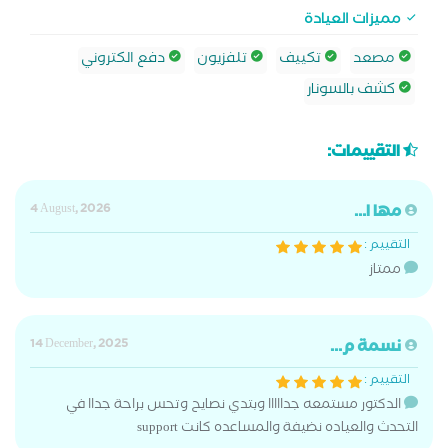
مميزات العيادة
مصعد
تكييف
تلفزيون
دفع الكتروني
كشف بالسونار
التقييمات:
مها ا...
4 August, 2026
التقييم :
ممتاز
نسمة م...
14 December, 2025
التقييم :
الدكتور مستمعه جدااااا وبتدي نصايح وتحس براحة جداا في
التحدث والعياده نضيفة والمساعده كانت support