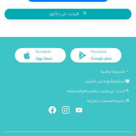
البحث عن دكتور
Download
Download
App Store
Google play
المدونة الطبية
أسئلة وأجوبة من الأطباء
البحث عن طبيب بالمدينة والمنطقة
حاسبة السعرات الحرارية