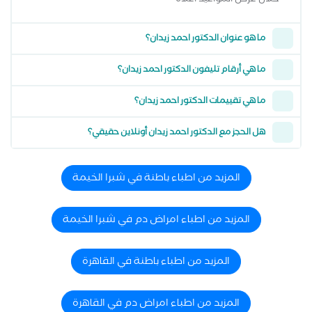
خلال عرض المواعيد أعلاه
ما هو عنوان الدكتور احمد زيدان؟
ما هي أرقام تليفون الدكتور احمد زيدان؟
ما هي تقييمات الدكتور احمد زيدان؟
هل الحجز مع الدكتور احمد زيدان أونلاين حقيقي؟
المزيد من اطباء باطنة في شبرا الخيمة
المزيد من اطباء امراض دم في شبرا الخيمة
المزيد من اطباء باطنة في القاهرة
المزيد من اطباء امراض دم في القاهرة