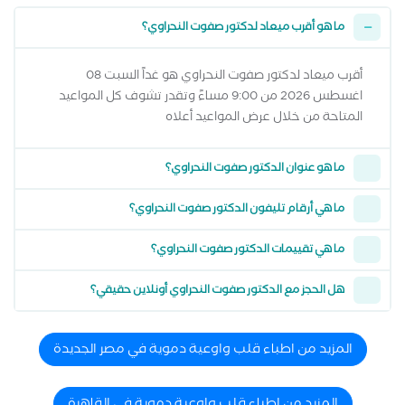
ما هو أقرب ميعاد لدكتور صفوت النحراوي؟
أقرب ميعاد لدكتور صفوت النحراوي هو غداً السبت 08
اغسطس 2026 من 9:00 مساءً وتقدر تشوف كل المواعيد
المتاحة من خلال عرض المواعيد أعلاه
ما هو عنوان الدكتور صفوت النحراوي؟
ما هي أرقام تليفون الدكتور صفوت النحراوي؟
ما هي تقييمات الدكتور صفوت النحراوي؟
هل الحجز مع الدكتور صفوت النحراوي أونلاين حقيقي؟
المزيد من اطباء قلب واوعية دموية في مصر الجديدة