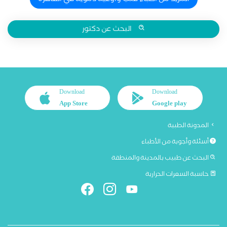
المزيد من اطباء قلب واوعية دموية في القاهرة
البحث عن دكتور
Download
Download
App Store
Google play
المدونة الطبية
أسئلة وأجوبة من الأطباء
البحث عن طبيب بالمدينة والمنطقة
حاسبة السعرات الحرارية