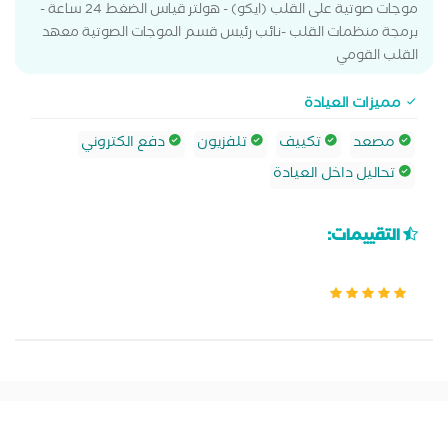
موجات صوتية على القلب (ايكو) - هولتر قياس الضغط 24 ساعة -
برمجة منظمات القلب -نائب رئيس قسم الموجات الصوتية معهد
القلب القومي
مميزات العيادة
مصعد
تكييف
تلفزيون
دفع الكتروني
تحاليل داخل العيادة
التقييمات: