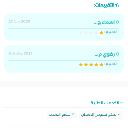
التقييمات:
اسماء ج...
25 June, 2026
التقييم :
رضوي م...
6 October, 2025
التقييم :
الخدمات الطبية:
علاج تسوس الاسنان
حشو العصب