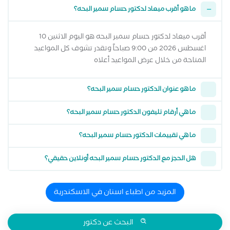
ما هو أقرب ميعاد لدكتور حسام سمير البحه؟
أقرب ميعاد لدكتور حسام سمير البحه هو اليوم الاثنين 10
اغسطس 2026 من 9:00 صباحاً وتقدر تشوف كل المواعيد
المتاحة من خلال عرض المواعيد أعلاه
ما هو عنوان الدكتور حسام سمير البحه؟
ما هي أرقام تليفون الدكتور حسام سمير البحه؟
ما هي تقييمات الدكتور حسام سمير البحه؟
هل الحجز مع الدكتور حسام سمير البحه أونلاين حقيقي؟
المزيد من اطباء اسنان في الاسكندرية
البحث عن دكتور