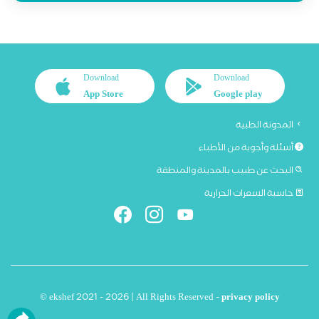
Download
Download
App Store
Google play
المدونة الطبية
أسئلة وأجوبة من الأطباء
البحث عن طبيب بالمدينة والمنطقة
حاسبة السعرات الحرارية
© ekshef 2021 - 2026 | All Rights Reserved -
privacy policy