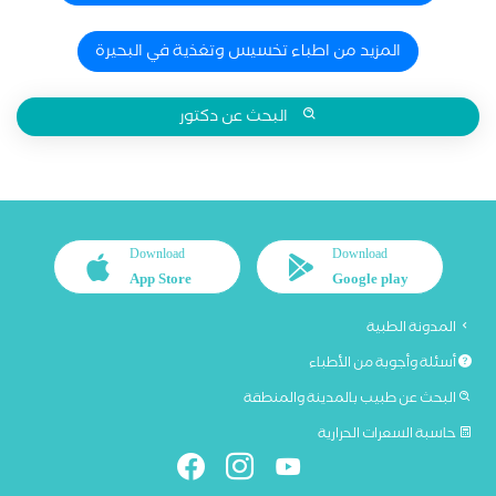
المزيد من اطباء تخسيس وتغذية في البحيرة
البحث عن دكتور
Download
Download
App Store
Google play
المدونة الطبية
أسئلة وأجوبة من الأطباء
البحث عن طبيب بالمدينة والمنطقة
حاسبة السعرات الحرارية