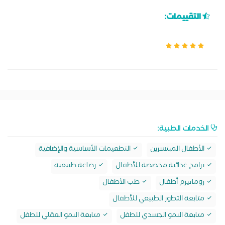
التقييمات:
الخدمات الطبية:
الأطفال المبتسرين
التطعيمات الأساسية والإضافية
برامج غذائية مخصصة للأطفال
رضاعة طبيعية
روماتيزم أطفال
طب الأطفال
متابعة التطور الطبيعي للأطفال
متابعة النمو الجسدي للطفل
متابعة النمو العقلي للطفل