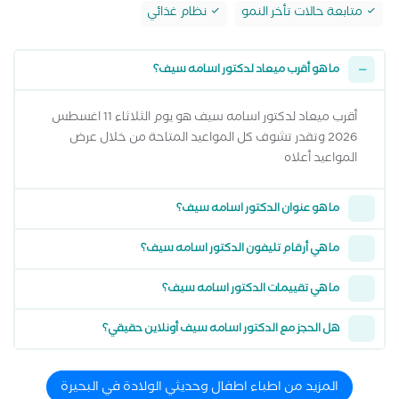
متابعة حالات تأخر النمو
نظام غذائي
ما هو أقرب ميعاد لدكتور اسامه سيف؟
أقرب ميعاد لدكتور اسامه سيف هو يوم الثلاثاء 11 اغسطس
2026 وتقدر تشوف كل المواعيد المتاحة من خلال عرض
المواعيد أعلاه
ما هو عنوان الدكتور اسامه سيف؟
ما هي أرقام تليفون الدكتور اسامه سيف؟
ما هي تقييمات الدكتور اسامه سيف؟
هل الحجز مع الدكتور اسامه سيف أونلاين حقيقي؟
المزيد من اطباء اطفال وحديثي الولادة في البحيرة