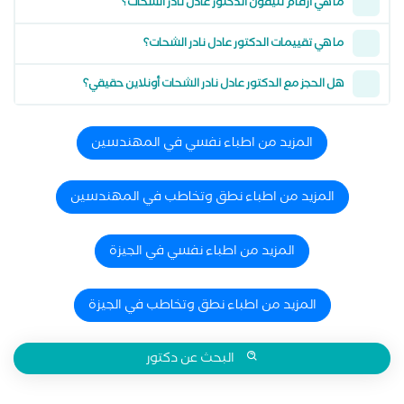
ما هي أرقام تليفون الدكتور عادل نادر الشحات؟
ما هي تقييمات الدكتور عادل نادر الشحات؟
هل الحجز مع الدكتور عادل نادر الشحات أونلاين حقيقي؟
المزيد من اطباء نفسي في المهندسين
المزيد من اطباء نطق وتخاطب في المهندسين
المزيد من اطباء نفسي في الجيزة
المزيد من اطباء نطق وتخاطب في الجيزة
البحث عن دكتور