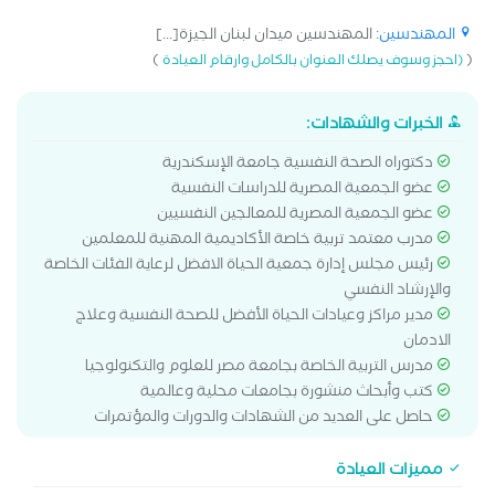
المهندسين
: المهندسين ميدان لبنان الجيزة[...]
)
(
(احجز وسوف يصلك العنوان بالكامل وارقام العيادة
الخبرات والشهادات:
دكتوراه الصحة النفسية جامعة الإسكندرية
عضو الجمعية المصرية للدراسات النفسية
عضو الجمعية المصرية للمعالجين النفسيين
مدرب معتمد تربية خاصة الأكاديمية المهنية للمعلمين
رئيس مجلس إدارة جمعية الحياة الافضل لرعاية الفئات الخاصة
والإرشاد النفسي
مدير مراكز وعيادات الحياة الأفضل للصحة النفسية وعلاج
الادمان
مدرس التربية الخاصة بجامعة مصر للعلوم والتكنولوجيا
كتب وأبحاث منشورة بجامعات محلية وعالمية
حاصل على العديد من الشهادات والدورات والمؤتمرات
مميزات العيادة