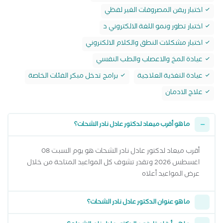
اختبار ريفن المصروفات الغير لفظي
اختبار تطور ونمو اللغة الالكتروني د
اختبار مشكلات النطق والكلام الالكتروني
عيادة المخ والاعصاب والطب النفسي
عيادة التغذية العلاجية
برامج تدخل مبكر الفئات الخاصة
علاج الادمان
ما هو أقرب ميعاد لدكتور عادل نادر الشحات؟
أقرب ميعاد لدكتور عادل نادر الشحات هو يوم السبت 08
اغسطس 2026 وتقدر تشوف كل المواعيد المتاحة من خلال
عرض المواعيد أعلاه
ما هو عنوان الدكتور عادل نادر الشحات؟