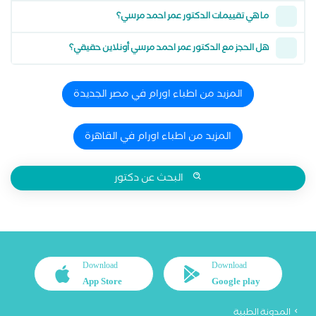
ما هي تقييمات الدكتور عمر احمد مرسي؟
هل الحجز مع الدكتور عمر احمد مرسي أونلاين حقيقي؟
المزيد من اطباء اورام في مصر الجديدة
المزيد من اطباء اورام في القاهرة
البحث عن دكتور
Download
Download
App Store
Google play
المدونة الطبية