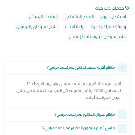
خدمات ذات صلة:
استئصال الورم
العلاج الإشعاعي
العلاج الكيميائي
زراعة الخلايا الجذعية
زراعة النخاع
علاج السرطان بالبروتون
علاج سرطان البروستاتا بالإشعاع
ما هو أقرب ميعاد لدكتور عمر احمد مرسي؟
أقرب ميعاد لدكتور عمر احمد مرسي هو يوم الاربعاء 12
اغسطس 2026 وتقدر تشوف كل المواعيد المتاحة من خلال
عرض المواعيد أعلاه
ما هو عنوان الدكتور عمر احمد مرسي؟
ما هي أرقام تليفون الدكتور عمر احمد مرسي؟