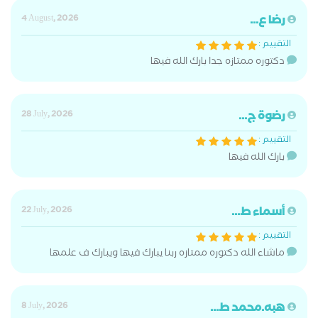
رضا ع...
4 August, 2026
التقييم :
دكتوره ممتازه جدا بارك الله فيها
رضوة ج...
28 July, 2026
التقييم :
بارك الله فيها
أسماء ط...
22 July, 2026
التقييم :
ماشاء الله دكتوره ممتازه ربنا يبارك فيها ويبارك ف علمها
هبه.محمد ط...
8 July, 2026