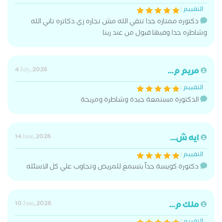
التقييم :
دكتوره ممتازه جدا تتقي الله مش تجاره زي دكاتره تاني الله
وشاطره جدا وفيها قبول من عند ربنا
مريم م...
4 July, 2026
التقييم :
الدكتورة مستمعة جيدة وشاطرة ومريحة
ايه ش...
14 June, 2026
التقييم :
دكتورة كويسة جداً بتسمع للمريض وتجاوب علي كل الاسئله
ملك م...
10 June, 2026