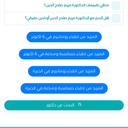
ما هي تقييمات الدكتورة مريم صلاح الدين؟
هل الحجز مع الدكتورة مريم صلاح الدين أونلاين حقيقي؟
المزيد من اطباء روماتيزم في 6 اكتوبر
المزيد من اطباء حساسية ومناعة في 6 اكتوبر
المزيد من اطباء روماتيزم في الجيزة
المزيد من اطباء حساسية ومناعة في الجيزة
البحث عن دكتور