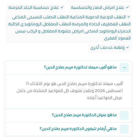
علاج امراض الصدر والحساسية
علاج حساسية الجلد المزمنة
التهاب الاوعية الدموية المناعية التهاب التصلب النسيجى المناعى
التهاب الغضاريف الحادة والمزمنة التهاب المفاصل الروماتويدي الذائبة
الحمراء الروماتويد المناعى امراض خشونة المفاصل و الركب تيبس
العمود الفقري
إضافة خدمات أخرى
ما هو أقرب ميعاد لدكتورة مريم صلاح الدين؟
أقرب ميعاد لدكتورة مريم صلاح الدين هو يوم الثلاثاء 11
اغسطس 2026 وتقدر تشوف كل المواعيد المتاحة من خلال
عرض المواعيد أعلاه
ما هو عنوان الدكتورة مريم صلاح الدين؟
ما هي أرقام تليفون الدكتورة مريم صلاح الدين؟