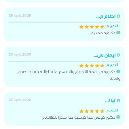
احلام م...
29 April, 2026
التقييم :
دكتوره ممتازه
ايمان س...
26 April, 2026
التقييم :
دكتورة في قمة الأخلاق والتفاهم ما شاءالله بتعالج بصدق
وامانة
تيا ا...
25 April, 2026
التقييم :
دكتور كويس جدا كويسة جدا شكرا للاهتمام