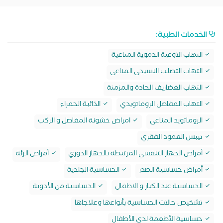
الخدمات الطبية:
التهاب الاوعية الدموية المناعية
التهاب التصلب النسيجى المناعى
التهاب الغضاريف الحادة والمزمنة
التهاب المفاصل الروماتويدي
الذائبة الحمراء
الروماتويد المناعى
امراض خشونة المفاصل و الركب
تيبس العمود الفقري
أمراض الجهاز التنفسي المرتبطة بالجهاز الدوري
أمراض الرئة
أمراض حساسية الصدر
الحساسية الجلدية
الحساسية عند الكبار و الاطفال
الحساسية من الأدوية
تشخيص حالات الحساسية بأنواعها وعلاجاها
حساسية الأطعمة لدى الأطفال