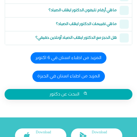
ما هي أرقام تليفون الدكتور ايهاب الصياد؟
ما هي تقييمات الدكتور ايهاب الصياد؟
هل الحجز مع الدكتور ايهاب الصياد أونلاين حقيقي؟
المزيد من اطباء اسنان في 6 اكتوبر
المزيد من اطباء اسنان في الجيزة
البحث عن دكتور
Download
Download