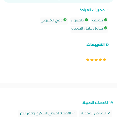
مميزات العيادة
تكييف
تلفزيون
دفع الكتروني
تحاليل داخل العيادة
التقييمات:
الخدمات الطبية:
الامراض المعدية
التغذية لمرضى السكري وفقر الدم