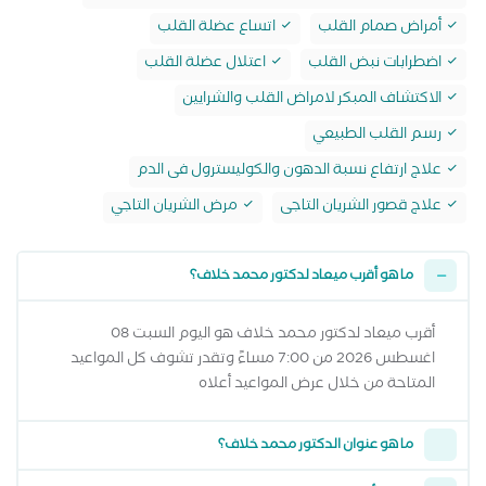
أمراض صمام القلب
اتساع عضلة القلب
اضطرابات نبض القلب
اعتلال عضلة القلب
الاكتشاف المبكر لامراض القلب والشرايين
رسم القلب الطبيعي
علاج ارتفاع نسبة الدهون والكوليسترول فى الدم
علاج قصور الشريان التاجى
مرض الشريان التاجي
ما هو أقرب ميعاد لدكتور محمد خلاف؟
أقرب ميعاد لدكتور محمد خلاف هو اليوم السبت 08
اغسطس 2026 من 7:00 مساءً وتقدر تشوف كل المواعيد
المتاحة من خلال عرض المواعيد أعلاه
ما هو عنوان الدكتور محمد خلاف؟