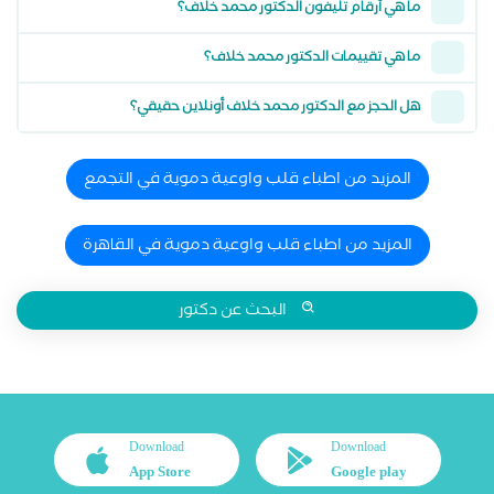
ما هي أرقام تليفون الدكتور محمد خلاف؟
ما هي تقييمات الدكتور محمد خلاف؟
هل الحجز مع الدكتور محمد خلاف أونلاين حقيقي؟
المزيد من اطباء قلب واوعية دموية في التجمع
المزيد من اطباء قلب واوعية دموية في القاهرة
البحث عن دكتور
Download
Download
App Store
Google play