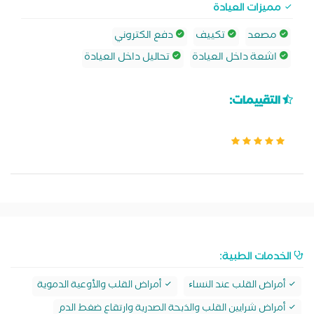
مميزات العيادة
مصعد
تكييف
دفع الكتروني
اشعة داخل العيادة
تحاليل داخل العيادة
التقييمات:
الخدمات الطبية:
أمراض القلب عند النساﺀ
أمراض القلب والأوعية الدموية
أمراض شرايين القلب والذبحة الصدرية وارتقاع ضغط الدم