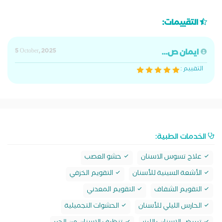
التقييمات:
ايمان ص...
5 October, 2025
التقييم :
الخدمات الطبية:
علاج تسوس الاسنان
حشو العصب
الأشعة السينية للأسنان
التقويم الخزفي
التقويم الشفاف
التقويم المعدني
الحارس الليلي للأسنان
الحشوات التجميلية