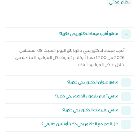
نظام غذائي
ما هو أقرب ميعاد لدكتور يحي ذكريا؟
أقرب ميعاد لدكتور يحي ذكريا هو اليوم السبت 08 اغسطس
2026 من 12:00 مساءً وتقدر تشوف كل المواعيد المتاحة من
خلال عرض المواعيد أعلاه
ما هو عنوان الدكتور يحي ذكريا؟
ما هي أرقام تليفون الدكتور يحي ذكريا؟
ما هي تقييمات الدكتور يحي ذكريا؟
هل الحجز مع الدكتور يحي ذكريا أونلاين حقيقي؟