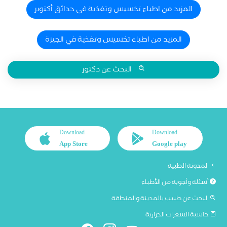
المزيد من اطباء تخسيس وتغذية في حدائق أكتوبر
المزيد من اطباء تخسيس وتغذية في الجيزة
البحث عن دكتور
Download
Download
App Store
Google play
المدونة الطبية
أسئلة وأجوبة من الأطباء
البحث عن طبيب بالمدينة والمنطقة
حاسبة السعرات الحرارية