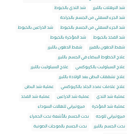
شد الترهلات بالليزر
شد الثدي بالخيوط
شد الجزء السفلي من الجسم بالجراحة
شد الجزء السفلي من الجسم بالخيوط
شد الذراعين بالخيوط
شد الفخذ بالخيوط
شد المؤخرة بالخيوط
شفط الدهون بالفيزر
شفط الدهون بالليزر
علاج الخطوط البيضاء في الجسم بالليزر
علاج السيلوليت بالكربوكسي
علاج السيلوليت بالليزر
علاج تشققات البطن بعد الولادة بالليزر
علاج علامات تمدد الجلد بالكربوكسي
عملية شد البطن
عملية شد الثدي
عملية شد الذراعين
عملية شد الفخذ
عملية شد المؤخرة
ميزوثيرابي للهالات السوداء
ميزوثيرابي للوجه
نحت الجسم بالأشعة تحت الحمراء
نحت الجسم بالليزر
نحت الجسم بالموجات الصوتية