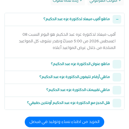
اللولب الهرموني
ربط قناة فالوب
ما هو أقرب ميعاد لدكتورة عزه عبد الحكيم؟
أقرب ميعاد لدكتورة عزه عبد الحكيم هو اليوم السبت 08
اغسطس 2026 من 5:00 مساءً وتقدر تشوف كل المواعيد
المتاحة من خلال عرض المواعيد أعلاه
ما هو عنوان الدكتورة عزه عبد الحكيم؟
ما هي أرقام تليفون الدكتورة عزه عبد الحكيم؟
ما هي تقييمات الدكتورة عزه عبد الحكيم؟
هل الحجز مع الدكتورة عزه عبد الحكيم أونلاين حقيقي؟
المزيد من اطباء نساء وتوليد في فيصل