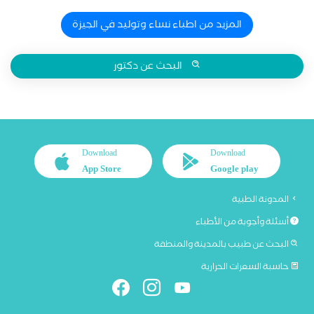
المزيد من اطباء نساء وتوليد في الجيزة
البحث عن دكتور
Download
Download
App Store
Google play
المدونة الطبية
أسئلة وأجوبة من الأطباء
البحث عن طبيب بالمدينة والمنطقة
حاسبة السعرات الحرارية