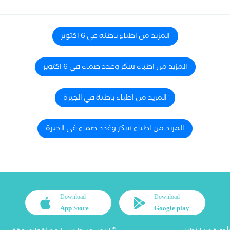
المزيد من اطباء باطنة في 6 اكتوبر
المزيد من اطباء سكر وغدد صماء في 6 اكتوبر
المزيد من اطباء باطنة في الجيزة
المزيد من اطباء سكر وغدد صماء في الجيزة
Download
Download
App Store
Google play