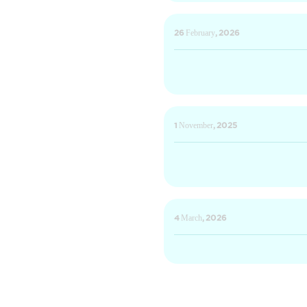
26 February, 2026
1 November, 2025
4 March, 2026