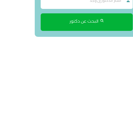
البحث عن دكتور