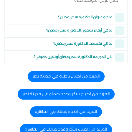
خلال عرض المواعيد أعلاه
ما هو عنوان الدكتورة سحر رمضان؟
ما هي أرقام تليفون الدكتورة سحر رمضان؟
ما هي تقييمات الدكتورة سحر رمضان؟
هل الحجز مع الدكتورة سحر رمضان أونلاين حقيقي؟
المزيد من اطباء باطنة في مدينة نصر
المزيد من اطباء سكر وغدد صماء في مدينة نصر
المزيد من اطباء باطنة في القاهرة
المزيد من اطباء سكر وغدد صماء في القاهرة