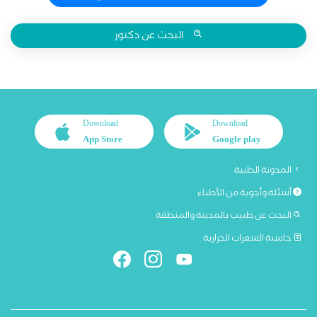
البحث عن دكتور
Download
Download
App Store
Google play
المدونة الطبية
أسئلة وأجوبة من الأطباء
البحث عن طبيب بالمدينة والمنطقة
حاسبة السعرات الحرارية