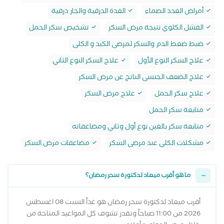
أمراض الغدد الصماء
الغدة الدرقية والجار درقية
الفشل الكلوي نتيجة مرض السكر
تشخيص سكر الحمل
ضبط ضغط الدم والسكر لمرضى الكبد و الكلى
علاج السكر النوع الأول
علاج السكر النوع الثاني
علاج الضعف الجنسى الناتج عن مرض السكر
علاج سكر الحمل
علاج مرض السكر
متابعة سكر الحمل
متابعة سكر بالغين نوع أول وثاني ومضاعفاته
مشكلات الكلى عند مرضى السكر
مضاعفات مرض السكر
ما هو أقرب ميعاد لدكتورة سحر رمضان؟
أقرب ميعاد لدكتورة سحر رمضان هو غداً السبت 08 اغسطس
2026 من 11:00 صباحاً وتقدر تشوف كل المواعيد المتاحة من