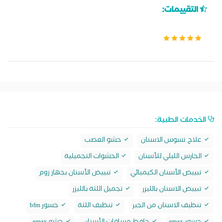
التقييمات:
الخدمات الطبية:
علاج تسوس الاسنان
حشو العصب
الحارس الليلي للأسنان
الحشوات التجميلية
تبييض الأسنان الكيميائي
تبييض الأسنان بجهاز زوم
تبييض الاسنان بالليزر
تجميل اللثة بالليزر
تنظيف الاسنان من الجير
تنظيف اللثة
جسور bfm