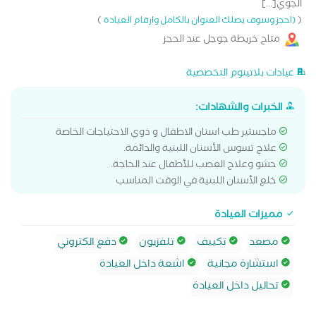
الجوي[...]
)
(
(احجز وسوف يصلك العنوان بالكامل وارقام العيادة
متاح خريطة جوجل عند الحجز
عيادات بلاتينوم التخصصية
الخبرات والشهادات:
ماجستير طب اسنان الاطفال و ذوي الاحتياجات الخاصة
علاج تسوس الأسنان اللبنية والدائمة.
حشو وعلاج العصب للأطفال عند الحاجة.
خلع الأسنان اللبنية في الوقت المناسب
مميزات العيادة
مصعد
تكييف
تلفزيون
دفع الكتروني
استشارة مجانية
اشعة داخل العيادة
تحاليل داخل العيادة