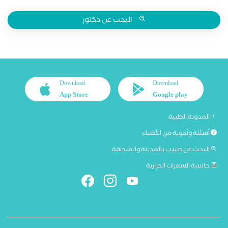
البحث عن دكتور
Download
Download
App Store
Google play
المدونة الطبية
أسئلة وأجوبة من الأطباء
البحث عن طبيب بالمدينة والمنطقة
حاسبة السعرات الحرارية