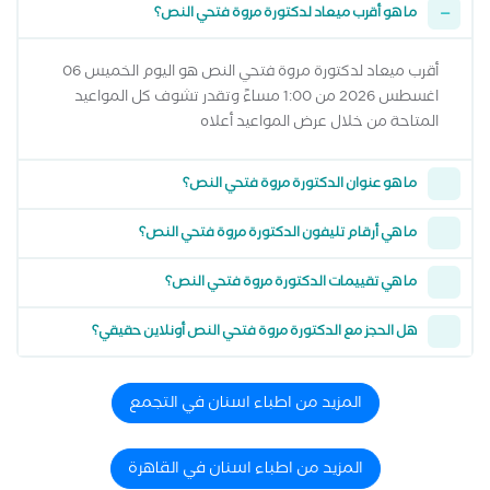
ما هو أقرب ميعاد لدكتورة مروة فتحي النص؟
أقرب ميعاد لدكتورة مروة فتحي النص هو اليوم الخميس 06
اغسطس 2026 من 1:00 مساءً وتقدر تشوف كل المواعيد
المتاحة من خلال عرض المواعيد أعلاه
ما هو عنوان الدكتورة مروة فتحي النص؟
ما هي أرقام تليفون الدكتورة مروة فتحي النص؟
ما هي تقييمات الدكتورة مروة فتحي النص؟
هل الحجز مع الدكتورة مروة فتحي النص أونلاين حقيقي؟
المزيد من اطباء اسنان في التجمع
المزيد من اطباء اسنان في القاهرة