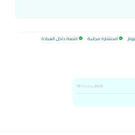
نار
استشارة مجانية
اشعة داخل العيادة
19 October, 2025