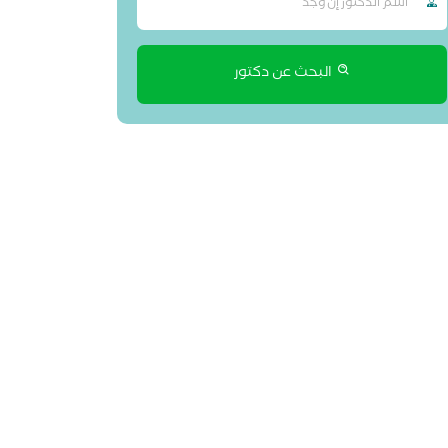
البحث عن دكتور