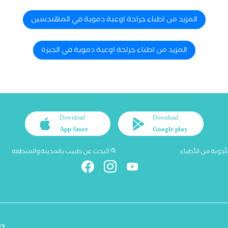
المزيد من اطباء جراحة اوعية دموية في المهندسين
المزيد من اطباء جراحة اوعية دموية في الجيزة
Download
Download
App Store
Google play
أجوبة من الأطباء
البحث عن طبيب بالمدينة والمنطقة
cy