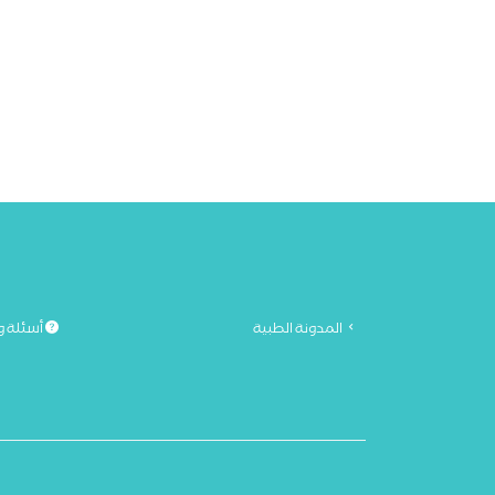
المدونة الطبية
أسئلة و