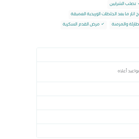
تصلب الشرايين
 اثار ما بعد الجلطات الوريدية العميقة
طارئة والمزمنة
مرض القدم السكرية