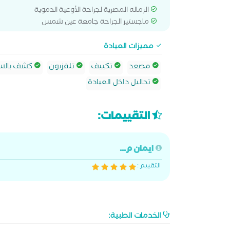
الزماله المصرية لجراحة الأوعية الدموية
ماجستير الجراحة جامعة عين شمس
مميزات العيادة
مصعد
تكييف
تلفزيون
كشف بالسو
تحاليل داخل العيادة
التقييمات:
ايمان م...
التقييم :
الخدمات الطبية: