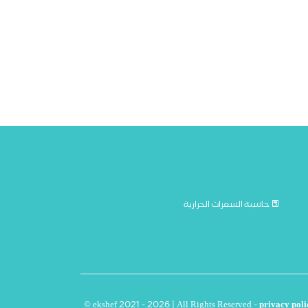
حاسبة السعرات الحرارية
© ekshef 2021 - 2026 | All Rights Reserved -
privacy poli