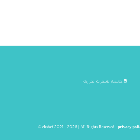
حاسبة السعرات الحرارية
© ekshef 2021 - 2026 | All Rights Reserved -
privacy poli