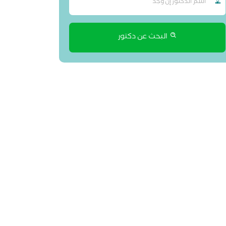
البحث عن دكتور