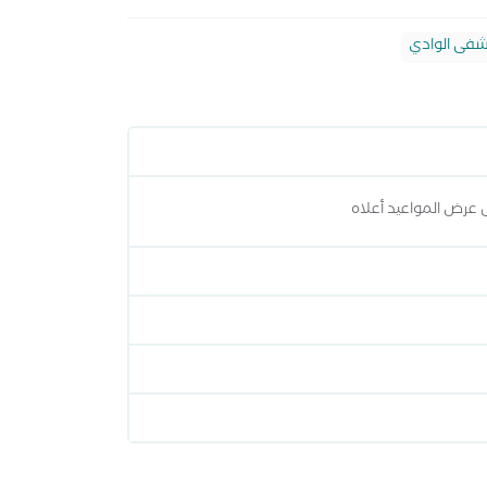
شفى الوادي