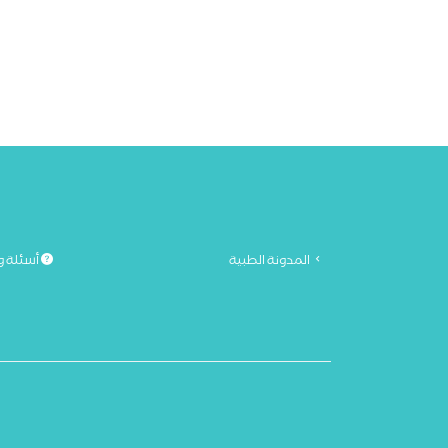
المدونة الطبية
أسئلة و