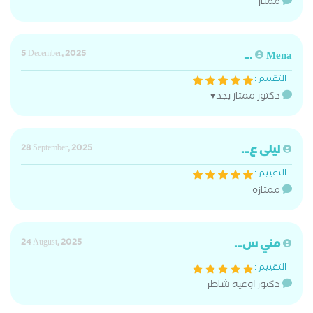
ممتاز
5 December, 2025
Mena ...
التقييم :
دكتور ممتاز بجد♥️
ليلى ع...
28 September, 2025
التقييم :
ممتازة
مني س...
24 August, 2025
التقييم :
دكتور اوعيه شاطر