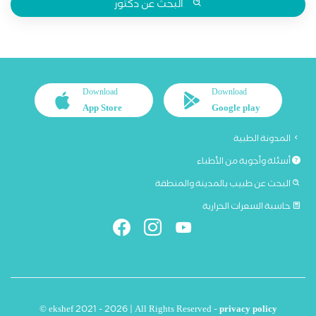
البحث عن دكتور
Download
Download
App Store
Google play
المدونة الطبية
أسئلة وأجوبة من الأطباء
البحث عن طبيب بالمدينة والمنطقة
حاسبة السعرات الحرارية
© ekshef 2021 - 2026 | All Rights Reserved -
privacy policy