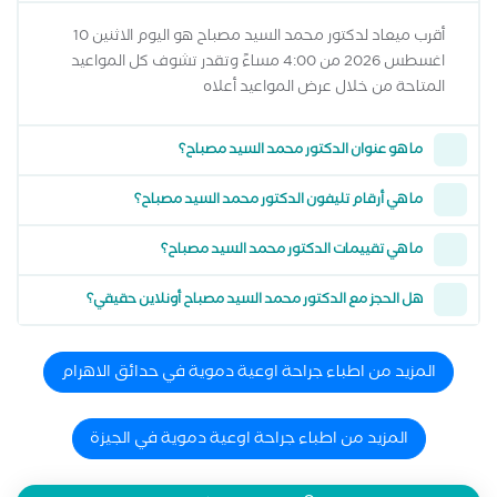
أقرب ميعاد لدكتور محمد السيد مصباح هو اليوم الاثنين 10
اغسطس 2026 من 4:00 مساءً وتقدر تشوف كل المواعيد
المتاحة من خلال عرض المواعيد أعلاه
ما هو عنوان الدكتور محمد السيد مصباح؟
ما هي أرقام تليفون الدكتور محمد السيد مصباح؟
ما هي تقييمات الدكتور محمد السيد مصباح؟
هل الحجز مع الدكتور محمد السيد مصباح أونلاين حقيقي؟
المزيد من اطباء جراحة اوعية دموية في حدائق الاهرام
المزيد من اطباء جراحة اوعية دموية في الجيزة