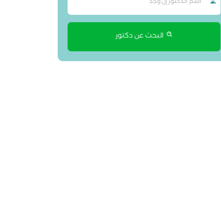
البحث عن دكتور