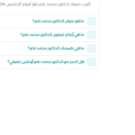
أقرب ميعاد لدكتور محمد ناصر هو اليوم الخميس 06 اغسطس 2026 من 7:30 مساءً وتقدر تشوف كل المواعيد المتاحة من خلال عرض المواعيد أعلاه
ما هو عنوان الدكتور محمد ناصر؟
ما هي أرقام تليفون الدكتور محمد ناصر؟
ما هي تقييمات الدكتور محمد ناصر؟
هل الحجز مع الدكتور محمد ناصر أونلاين حقيقي؟