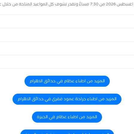
المزيد من اطباء عظام في حدائق الاهرام
المزيد من اطباء جراحة عمود فقري في حدائق الاهرام
المزيد من اطباء عظام في الجيزة