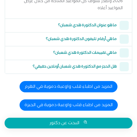
2026 وتقدر تشوف كل المواعيد المتاحة من خلال عرض
المواعيد أعلاه
ما هو عنوان الدكتورة هدي شعبان؟
ما هي أرقام تليفون الدكتورة هدي شعبان؟
ما هي تقييمات الدكتورة هدي شعبان؟
هل الحجز مع الدكتورة هدي شعبان أونلاين حقيقي؟
المزيد من اطباء قلب واوعية دموية في الهرم
المزيد من اطباء قلب واوعية دموية في الجيزة
البحث عن دكتور