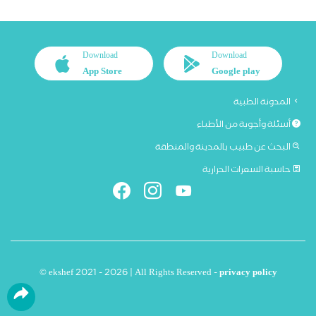
Download
Download
App Store
Google play
المدونة الطبية
أسئلة وأجوبة من الأطباء
البحث عن طبيب بالمدينة والمنطقة
حاسبة السعرات الحرارية
© ekshef 2021 - 2026 | All Rights Reserved -
privacy policy