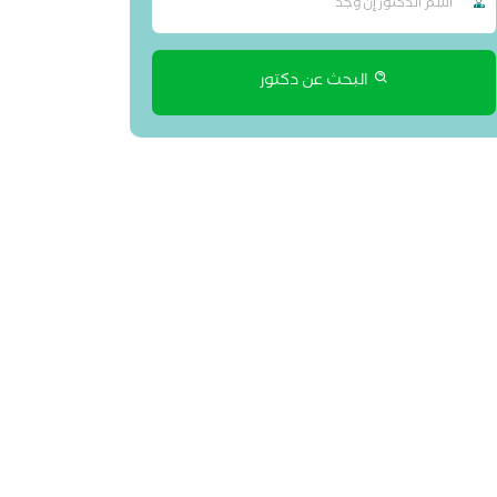
البحث عن دكتور