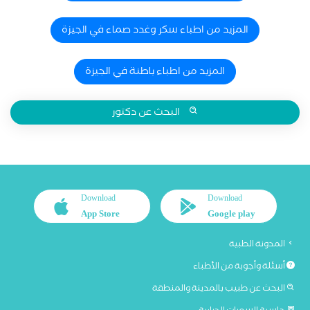
المزيد من اطباء سكر وغدد صماء في الجيزة
المزيد من اطباء باطنة في الجيزة
البحث عن دكتور
Download
Download
App Store
Google play
المدونة الطبية
أسئلة وأجوبة من الأطباء
البحث عن طبيب بالمدينة والمنطقة