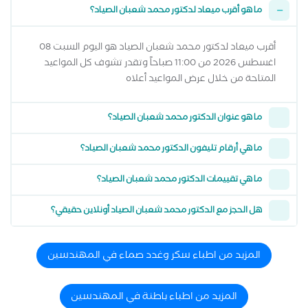
ما هو أقرب ميعاد لدكتور محمد شعبان الصياد؟
أقرب ميعاد لدكتور محمد شعبان الصياد هو اليوم السبت 08
اغسطس 2026 من 11:00 صباحاً وتقدر تشوف كل المواعيد
المتاحة من خلال عرض المواعيد أعلاه
ما هو عنوان الدكتور محمد شعبان الصياد؟
ما هي أرقام تليفون الدكتور محمد شعبان الصياد؟
ما هي تقييمات الدكتور محمد شعبان الصياد؟
هل الحجز مع الدكتور محمد شعبان الصياد أونلاين حقيقي؟
المزيد من اطباء سكر وغدد صماء في المهندسين
المزيد من اطباء باطنة في المهندسين