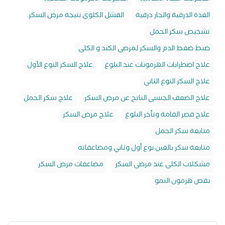
الغدة الدرقية والجار درقية
الفشل الكلوي نتيجة مرض السكر
تشخيص سكر الحمل
ضبط ضغط الدم والسكر لمرضى الكبد و الكلى
علاج اضطرابات الهرمونات عند البلوغ
علاج السكر النوع الأول
علاج السكر النوع الثاني
علاج الضعف الجنسى الناتج عن مرض السكر
علاج سكر الحمل
علاج قصر القامة وتأخر البلوغ
علاج مرض السكر
متابعة سكر الحمل
متابعة سكر بالغين نوع أول وثاني ومضاعفاته
مشكلات الكلى عند مرضى السكر
مضاعفات مرض السكر
نقص هرمون النمو