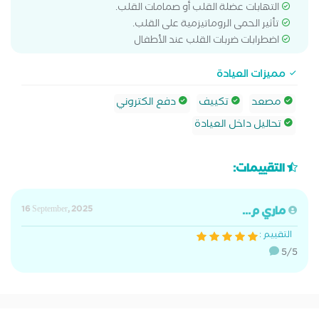
التهابات عضلة القلب أو صمامات القلب.
تأثير الحمى الروماتيزمية على القلب.
اضطرابات ضربات القلب عند الأطفال
مميزات العيادة
مصعد
تكييف
دفع الكتروني
تحاليل داخل العيادة
التقييمات:
ماري م...
16 September, 2025
التقييم :
5/5