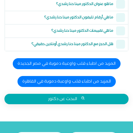
ما هو عنوان الدكتور مينا حنا رشدي؟
ما هي أرقام تليفون الدكتور مينا حنا رشدي؟
ما هي تقييمات الدكتور مينا حنا رشدي؟
هل الحجز مع الدكتور مينا حنا رشدي أونلاين حقيقي؟
المزيد من اطباء قلب واوعية دموية في مصر الجديدة
المزيد من اطباء قلب واوعية دموية في القاهرة
البحث عن دكتور