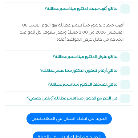
ما هو أقرب ميعاد لدكتور مينا سمير عطالله؟
أقرب ميعاد لدكتور مينا سمير عطالله هو اليوم السبت 08
اغسطس 2026 من 2:00 مساءً وتقدر تشوف كل المواعيد
المتاحة من خلال عرض المواعيد أعلاه
ما هو عنوان الدكتور مينا سمير عطالله؟
ما هي أرقام تليفون الدكتور مينا سمير عطالله؟
ما هي تقييمات الدكتور مينا سمير عطالله؟
هل الحجز مع الدكتور مينا سمير عطالله أونلاين حقيقي؟
المزيد من اطباء اسنان في المهندسين
المزيد من اطباء اسنان في الجيزة