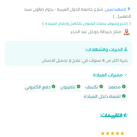
المهندسين
: شارع جامعة الدول العربية - بجوار صالون سيد
الصغير[...]
)
(
(احجز وسوف يصلك العنوان بالكامل وارقام العيادة
متاح خريطة جوجل عند الحجز
الخبرات والشهادات:
خبرة اكثر من 8 سنوات في علاج و تجميل الاسنان
مميزات العيادة
مصعد
تكييف
تلفزيون
دفع الكتروني
اشعة داخل العيادة
التقييمات: