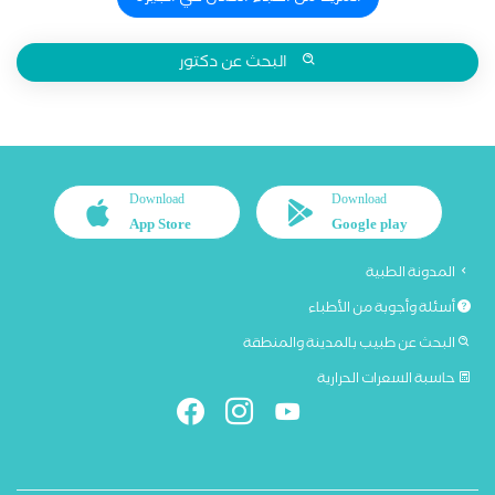
البحث عن دكتور
Download
Download
App Store
Google play
المدونة الطبية
أسئلة وأجوبة من الأطباء
البحث عن طبيب بالمدينة والمنطقة
حاسبة السعرات الحرارية