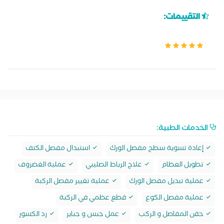
التقييمات:
الخدمات الطبية:
إعادة تسوية سطح مفصل الورك
استبدال مفصل الكتف
تطويل العظام
علاج الرباط الصليبي
عملية الغضروف
عملية تبديل مفصل الورك
عملية تغيير مفصل الركبة
عملية مفصل الكوع
قطع عظمي في الركبة
حقن المفاصل و الركب
عمل جبس و جباير
رد الكسور