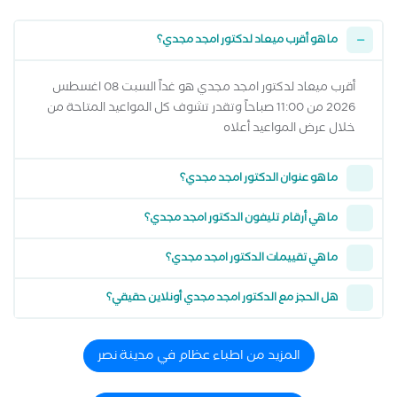
ما هو أقرب ميعاد لدكتور امجد مجدي؟
أقرب ميعاد لدكتور امجد مجدي هو غداً السبت 08 اغسطس
2026 من 11:00 صباحاً وتقدر تشوف كل المواعيد المتاحة من
خلال عرض المواعيد أعلاه
ما هو عنوان الدكتور امجد مجدي؟
ما هي أرقام تليفون الدكتور امجد مجدي؟
ما هي تقييمات الدكتور امجد مجدي؟
هل الحجز مع الدكتور امجد مجدي أونلاين حقيقي؟
المزيد من اطباء عظام في مدينة نصر