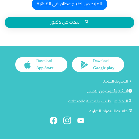
المزيد من اطباء عظام في القاهرة
البحث عن دكتور
Download
Download
App Store
Google play
المدونة الطبية
أسئلة وأجوبة من الأطباء
البحث عن طبيب بالمدينة والمنطقة
حاسبة السعرات الحرارية