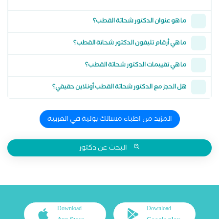
ما هو عنوان الدكتور شحاتة القطب؟
ما هي أرقام تليفون الدكتور شحاتة القطب؟
ما هي تقييمات الدكتور شحاتة القطب؟
هل الحجز مع الدكتور شحاتة القطب أونلاين حقيقي؟
المزيد من اطباء مسالك بولية في الغربية
البحث عن دكتور
Download
Download