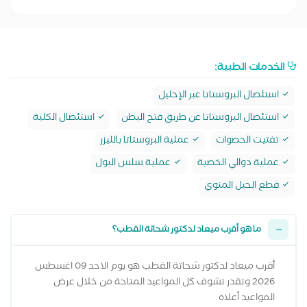
الخدمات الطبية:
استئصال البروستاتا عبر الإحليل
استئصال البروستاتا عن طريق فتح البطن
استئصال الكلية
تفتيت الحصوات
عملية البروستاتا بالليزر
عملية دوالي الخصية
عملية سلس البول
قطع الحبل المنوي
ما هو أقرب ميعاد لدكتور شحاتة القطب؟
أقرب ميعاد لدكتور شحاتة القطب هو يوم الاحد 09 اغسطس
2026 وتقدر تشوف كل المواعيد المتاحة من خلال عرض
المواعيد أعلاه