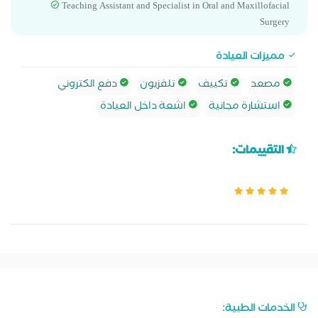
Teaching Assistant and Specialist in Oral and Maxillofacial
Surgery
مميزات العيادة
مصعد
تكييف
تلفزيون
دفع الكتروني
استشارة مجانية
اشعة داخل العيادة
التقييمات:
الخدمات الطبية: