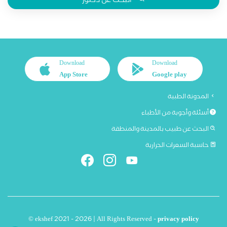
البحث عن دكتور
Download
Download
App Store
Google play
المدونة الطبية
أسئلة وأجوبة من الأطباء
البحث عن طبيب بالمدينة والمنطقة
حاسبة السعرات الحرارية
© ekshef 2021 - 2026 | All Rights Reserved -
privacy policy