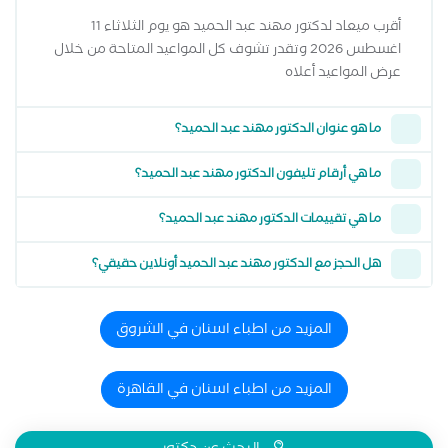
أقرب ميعاد لدكتور مهند عبد الحميد هو يوم الثلاثاء 11
اغسطس 2026 وتقدر تشوف كل المواعيد المتاحة من خلال
عرض المواعيد أعلاه
ما هو عنوان الدكتور مهند عبد الحميد؟
ما هي أرقام تليفون الدكتور مهند عبد الحميد؟
ما هي تقييمات الدكتور مهند عبد الحميد؟
هل الحجز مع الدكتور مهند عبد الحميد أونلاين حقيقي؟
المزيد من اطباء اسنان في الشروق
المزيد من اطباء اسنان في القاهرة