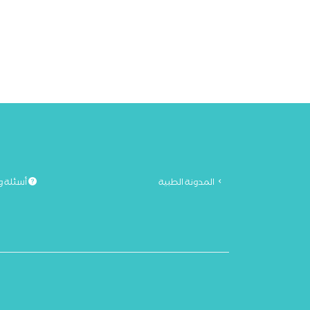
المدونة الطبية
أسئلة و