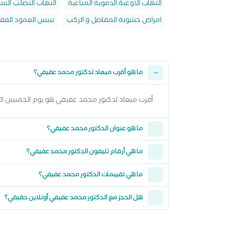
التهاب الاوعية الدموية المناعية
التهاب التصلب النس
امراض خشونة المفاصل و الركب
تيبس العمود الفق
ما هو أقرب ميعاد لدكتور محمد عفيفي؟
أقرب ميعاد لدكتور محمد عفيفي هو يوم الخميس 13 اغسطس 2026 وتقدر تشوف كل المواعيد المتاحة من خلال عرض المواعيد أعلاه
ما هو عنوان الدكتور محمد عفيفي؟
ما هي أرقام تليفون الدكتور محمد عفيفي؟
ما هي تقييمات الدكتور محمد عفيفي؟
هل الحجز مع الدكتور محمد عفيفي أونلاين حقيقي؟