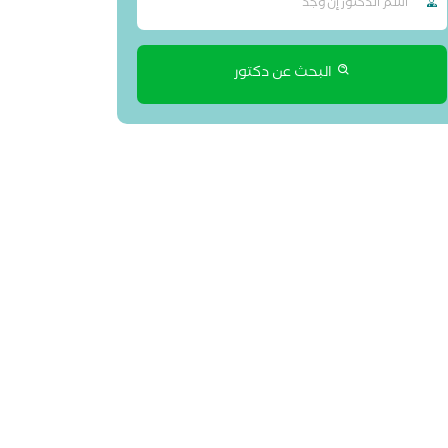
البحث عن دكتور