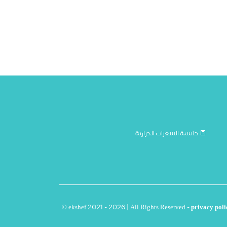
حاسبة السعرات الحرارية
© ekshef 2021 - 2026 | All Rights Reserved -
privacy poli