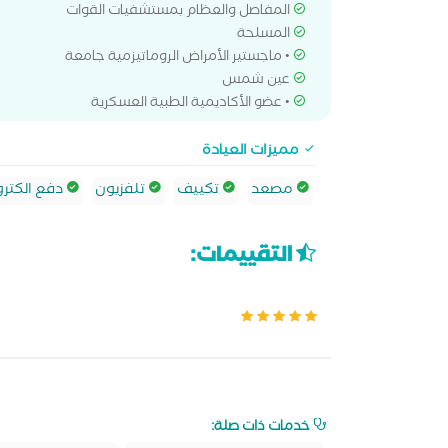
المفاصل والعظام بمستشفيات القوات
المسلحة
• ماجستير الأمراض الروماتيزمية جامعة
عين شمس
• عضو الأكاديمية الطبية العسكرية
مميزات العيادة
مصعد
تكييف
تلفزيون
دفع الكترو
التقييمات:
خدمات ذات صلة: