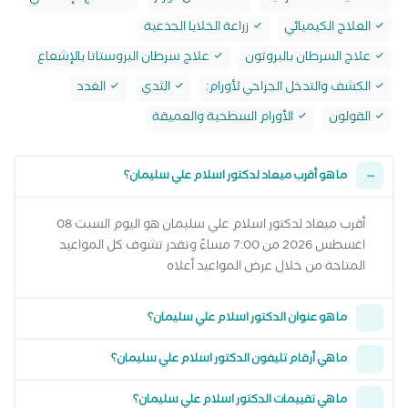
العلاج الكيميائي
زراعة الخلايا الجذعية
علاج السرطان بالبروتون
علاج سرطان البروستاتا بالإشعاع
الكشف والتدخل الجراحي لأورام:
الثدي
الغدد
القولون
الأورام السطحية والعميقة
ما هو أقرب ميعاد لدكتور اسلام علي سليمان؟
أقرب ميعاد لدكتور اسلام علي سليمان هو اليوم السبت 08
اغسطس 2026 من 7:00 مساءً وتقدر تشوف كل المواعيد
المتاحة من خلال عرض المواعيد أعلاه
ما هو عنوان الدكتور اسلام علي سليمان؟
ما هي أرقام تليفون الدكتور اسلام علي سليمان؟
ما هي تقييمات الدكتور اسلام علي سليمان؟