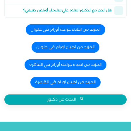
هل الحجز مع الدكتور اسلام علي سليمان أونلاين حقيقي؟
المزيد من اطباء جراحة أورام في حلوان
المزيد من اطباء اورام في حلوان
المزيد من اطباء جراحة أورام في القاهرة
المزيد من اطباء اورام في القاهرة
البحث عن دكتور