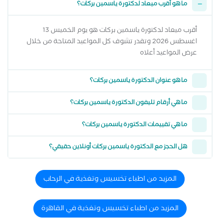
ما هو أقرب ميعاد لدكتورة ياسمين بركات؟
أقرب ميعاد لدكتورة ياسمين بركات هو يوم الخميس 13
اغسطس 2026 وتقدر تشوف كل المواعيد المتاحة من خلال
عرض المواعيد أعلاه
ما هو عنوان الدكتورة ياسمين بركات؟
ما هي أرقام تليفون الدكتورة ياسمين بركات؟
ما هي تقييمات الدكتورة ياسمين بركات؟
هل الحجز مع الدكتورة ياسمين بركات أونلاين حقيقي؟
المزيد من اطباء تخسيس وتغذية في الرحاب
المزيد من اطباء تخسيس وتغذية في القاهرة