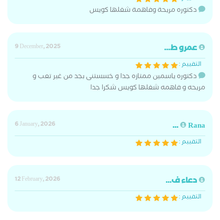
دكتوره مريحة وفاهمة شغلها كويس
عمرو ط...
9 December, 2025
التقييم :
دكتوره ياسمين ممتازه جدا و خسستنى بجد من غير تعب و
مريحه و فاهمه شغلها كويس شكرا جدا
6 January, 2026
Rana ...
التقييم :
دعاء ف...
12 February, 2026
التقييم :