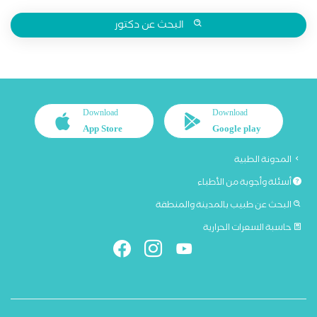
البحث عن دكتور
Download
Download
App Store
Google play
المدونة الطبية
أسئلة وأجوبة من الأطباء
البحث عن طبيب بالمدينة والمنطقة
حاسبة السعرات الحرارية