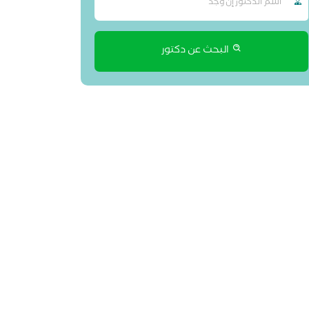
البحث عن دكتور