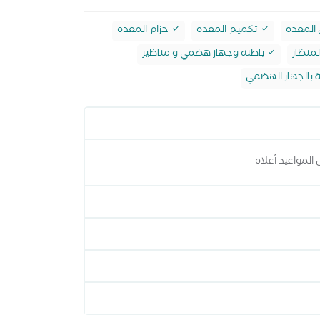
المعدة
تكميم المعدة
حزام المعدة
لمنظار
باطنه وجهاز هضمي و مناظير
ة بالجهاز الهضمي