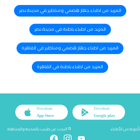
المزيد من اطباء جهاز هضمي ومناظير في مدينة نصر
المزيد من اطباء باطنة في مدينة نصر
المزيد من اطباء جهاز هضمي ومناظير في القاهرة
المزيد من اطباء باطنة في القاهرة
Download
Download
App Store
Google play
أجوبة من الأطباء
البحث عن طبيب بالمدينة والمنطقة