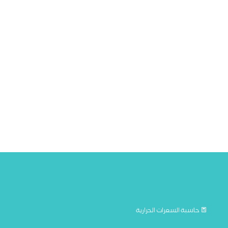
حاسبة السعرات الحرارية