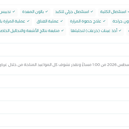
استئصال الكلية
استئصال جزئي للكبد
بالون المعدة
تدبيس 
ون جراحة
علاج حصوة المرارة
عملية الفتاق
عملية المرارة با
أخذ عينات (خزعات) لتحليلها
متابعة نتائج الأشعة والتحاليل الخاص