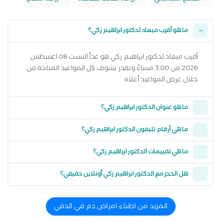
ما هو أقرب ميعاد لدكتور ابراهيم زكي؟
أقرب ميعاد لدكتور ابراهيم زكي هو غداً السبت 08 اغسطس
2026 من 3:00 مساءً وتقدر تشوف كل المواعيد المتاحة من
خلال عرض المواعيد أعلاه
ما هو عنوان الدكتور ابراهيم زكي؟
ما هي أرقام تليفون الدكتور ابراهيم زكي؟
ما هي تقييمات الدكتور ابراهيم زكي؟
هل الحجز مع الدكتور ابراهيم زكي أونلاين حقيقي؟
المزيد من اطباء امراض دم في الدقي