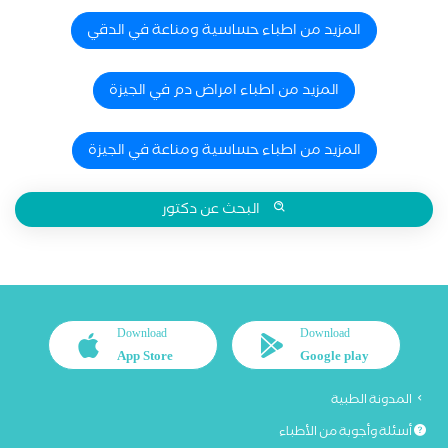
المزيد من اطباء حساسية ومناعة في الدقي
المزيد من اطباء امراض دم في الجيزة
المزيد من اطباء حساسية ومناعة في الجيزة
البحث عن دكتور
Download
Download
App Store
Google play
المدونة الطبية
أسئلة وأجوبة من الأطباء