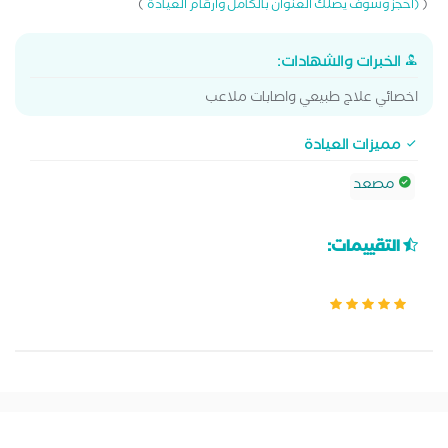
)
(
(احجز وسوف يصلك العنوان بالكامل وارقام العيادة
الخبرات والشهادات:
اخصائي علاج طبيعي واصابات ملاعب
مميزات العيادة
مصعد
التقييمات: