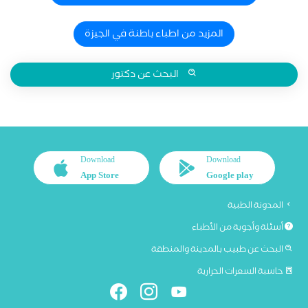
المزيد من اطباء باطنة في الجيزة
البحث عن دكتور
Download
Download
App Store
Google play
المدونة الطبية
أسئلة وأجوبة من الأطباء
البحث عن طبيب بالمدينة والمنطقة
حاسبة السعرات الحرارية