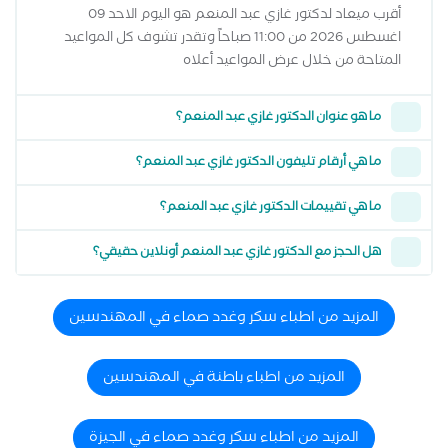
أقرب ميعاد لدكتور غازي عبد المنعم هو اليوم الاحد 09
اغسطس 2026 من 11:00 صباحاً وتقدر تشوف كل المواعيد
المتاحة من خلال عرض المواعيد أعلاه
ما هو عنوان الدكتور غازي عبد المنعم؟
ما هي أرقام تليفون الدكتور غازي عبد المنعم؟
ما هي تقييمات الدكتور غازي عبد المنعم؟
هل الحجز مع الدكتور غازي عبد المنعم أونلاين حقيقي؟
المزيد من اطباء سكر وغدد صماء في المهندسين
المزيد من اطباء باطنة في المهندسين
المزيد من اطباء سكر وغدد صماء في الجيزة