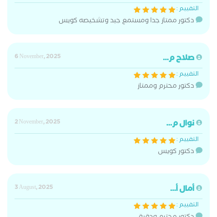
التقييم :
دكتور ممتاز جدا ومستمع جيد وتشخيصه كويس
صلاح م...
6 November, 2025
التقييم :
دكتور محترم وممتاز
نوال م...
2 November, 2025
التقييم :
دكتور كويس
أمال أ...
3 August, 2025
التقييم :