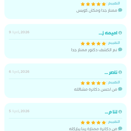
التقييم :
ممتاز جدا ومكان كويس
اميمه ز...
9 April, 2026
التقييم :
تم الكشف دكتور ممتاز جدا
ناصر ...
6 April, 2026
التقييم :
من احسن دكاترة مشاالله
لنا م...
5 April, 2026
التقييم :
من دكاترة ممتازة ربنا يباركله