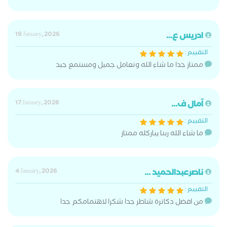
ادريس ع...
19 January, 2026
التقييم :
ممتاز جدا ما شاء الله وتعامل جميل ومستمع جيد
آمال ف...
17 January, 2026
التقييم :
ما شاء الله ربنا يباركله ممتاز
ناصرعبدالحميد ...
4 January, 2026
التقييم :
من افضل دكاترة شاطر جدا شكرا لاهتمامكم جدا