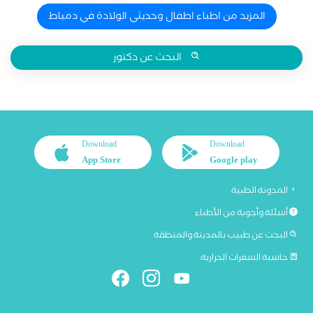
المزيد من اطباء اطفال وحديثي الولادة في دمياط
البحث عن دكتور
Download
Download
App Store
Google play
المدونة الطبية
أسئلة وأجوبة من الأطباء
البحث عن طبيب بالمدينة والمنطقة
حاسبة السعرات الحرارية