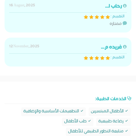
رحاب ا...
16 August, 2025
التقييم :
ممتازه
فريده م...
12 November, 2025
التقييم :
الخدمات الطبية:
الأطفال المبتسرين
التطعيمات الأساسية والإضافية
رضاعة طبيعية
طب الأطفال
متابعة التطور الطبيعي للأطفال