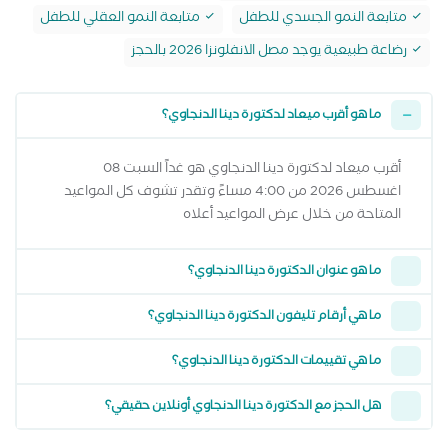
متابعة النمو الجسدي للطفل
متابعة النمو العقلي للطفل
رضاعة طبيعية يوجد مصل الانفلونزا 2026 بالحجز
ما هو أقرب ميعاد لدكتورة دينا الدنجاوي؟
أقرب ميعاد لدكتورة دينا الدنجاوي هو غداً السبت 08
اغسطس 2026 من 4:00 مساءً وتقدر تشوف كل المواعيد
المتاحة من خلال عرض المواعيد أعلاه
ما هو عنوان الدكتورة دينا الدنجاوي؟
ما هي أرقام تليفون الدكتورة دينا الدنجاوي؟
ما هي تقييمات الدكتورة دينا الدنجاوي؟
هل الحجز مع الدكتورة دينا الدنجاوي أونلاين حقيقي؟