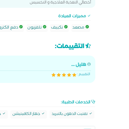
أخصائي التغذية العلاجية و التخسيس
مميزات العيادة
مصعد
تكييف
تلفزيون
دفع الكترو
التقييمات:
هليل ...
التقييم :
الخدمات الطبية:
تفتيت الدهون بالتبريد
جهاز الكافيتيشن
جه