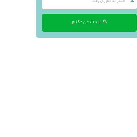
البحث عن دكتور