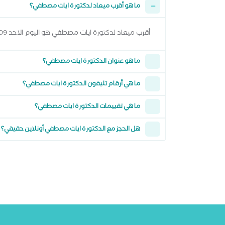
ما هو أقرب ميعاد لدكتورة ايات مصطفي؟
أقرب ميعاد لدكتورة ايات مصطفي هو اليوم الاحد 09 اغسطس 2026 من 11:00 صباحاً وتقدر تشوف كل المواعيد المتاحة من خلال عرض المواعيد أعلاه
ما هو عنوان الدكتورة ايات مصطفي؟
ما هي أرقام تليفون الدكتورة ايات مصطفي؟
ما هي تقييمات الدكتورة ايات مصطفي؟
هل الحجز مع الدكتورة ايات مصطفي أونلاين حقيقي؟