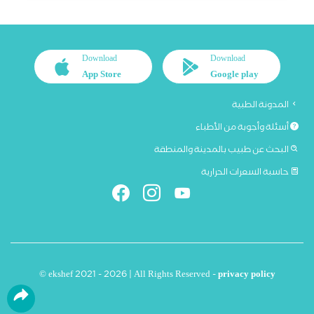
Download
Download
App Store
Google play
المدونة الطبية
أسئلة وأجوبة من الأطباء
البحث عن طبيب بالمدينة والمنطقة
حاسبة السعرات الحرارية
© ekshef 2021 - 2026 | All Rights Reserved -
privacy policy