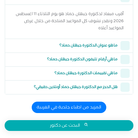
أقرب ميعاد لدكتورة جيهان حماد هو يوم الثلاثاء 11 اغسطس
2026 وتقدر تشوف كل المواعيد المتاحة من خلال عرض
المواعيد أعلاه
ما هو عنوان الدكتورة جيهان حماد؟
ما هي أرقام تليفون الدكتورة جيهان حماد؟
ما هي تقييمات الدكتورة جيهان حماد؟
هل الحجز مع الدكتورة جيهان حماد أونلاين حقيقي؟
المزيد من اطباء جلدية في الغربية
البحث عن دكتور