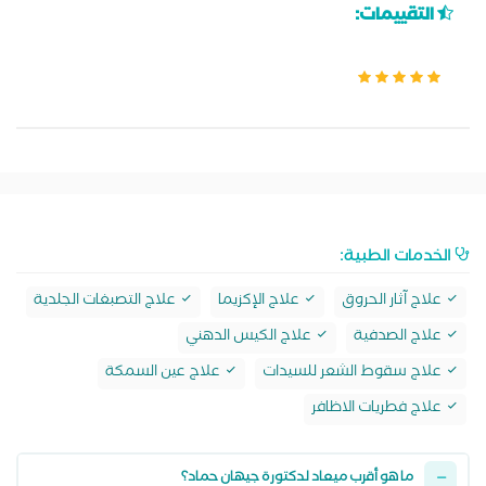
التقييمات:
الخدمات الطبية:
علاج آثار الحروق
علاج الإكزيما
علاج التصبغات الجلدية
علاج الصدفية
علاج الكيس الدهني
علاج سقوط الشعر للسيدات
علاج عين السمكة
علاج فطريات الاظافر
ما هو أقرب ميعاد لدكتورة جيهان حماد؟