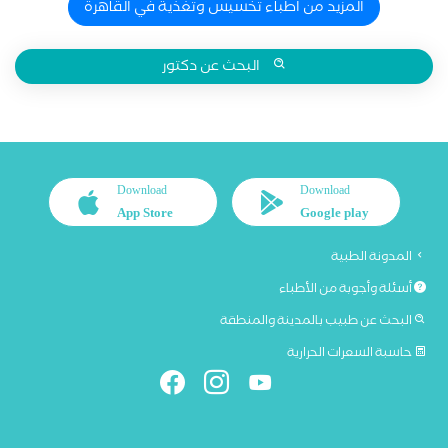
المزيد من اطباء تخسيس وتغذية في القاهرة
البحث عن دكتور
Download
Download
App Store
Google play
المدونة الطبية
أسئلة وأجوبة من الأطباء
البحث عن طبيب بالمدينة والمنطقة
حاسبة السعرات الحرارية