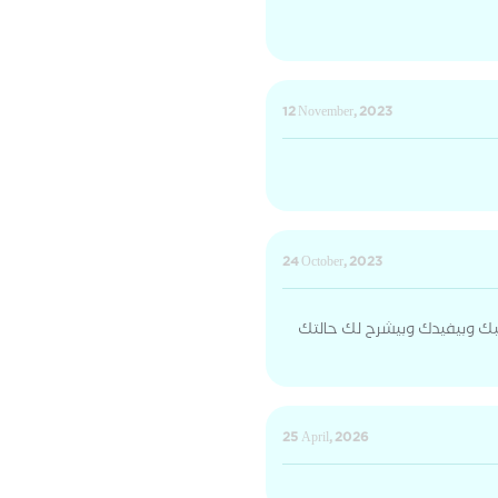
12 November, 2023
24 October, 2023
ك وبيفيدك وبيشرح لك حالتك
25 April, 2026