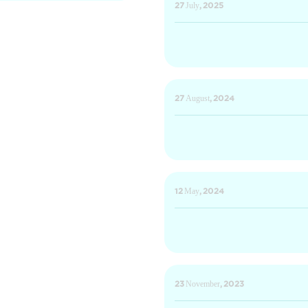
27 July, 2025
27 August, 2024
12 May, 2024
23 November, 2023