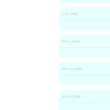
1 July, 2025
11 May, 2025
30 April, 2025
21 April, 2025