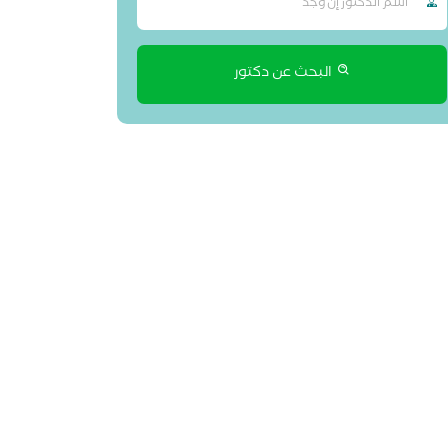
البحث عن دكتور