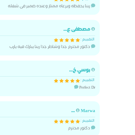
ربنا يحفظه ويرعاه ممتاز وعنده ضمير فى شغله
مصطفى ع...
التقييم :
دكتور محترم جدا وشاطر جدا ربنا يبارك فيه يارب
بوسي خ...
التقييم :
Perfect Dr
Marwa ...
التقييم :
دكتور محترم