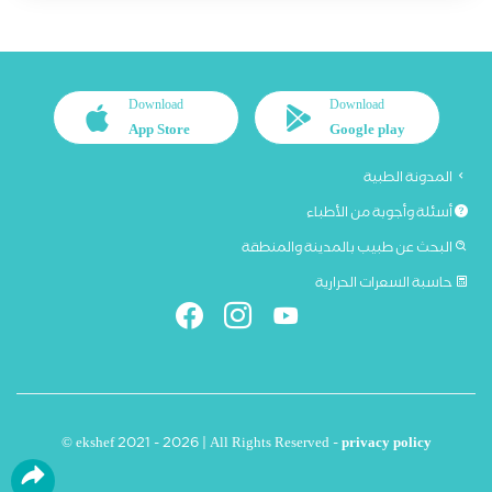
Download
Download
App Store
Google play
المدونة الطبية
أسئلة وأجوبة من الأطباء
البحث عن طبيب بالمدينة والمنطقة
حاسبة السعرات الحرارية
© ekshef 2021 - 2026 | All Rights Reserved -
privacy policy