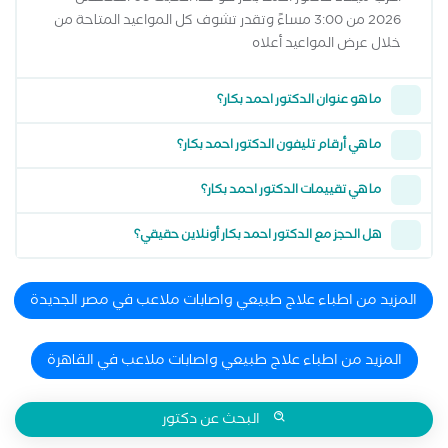
2026 من 3:00 مساءً وتقدر تشوف كل المواعيد المتاحة من
خلال عرض المواعيد أعلاه
ما هو عنوان الدكتور احمد بكار؟
ما هي أرقام تليفون الدكتور احمد بكار؟
ما هي تقييمات الدكتور احمد بكار؟
هل الحجز مع الدكتور احمد بكار أونلاين حقيقي؟
المزيد من اطباء علاج طبيعي واصابات ملاعب في مصر الجديدة
المزيد من اطباء علاج طبيعي واصابات ملاعب في القاهرة
البحث عن دكتور