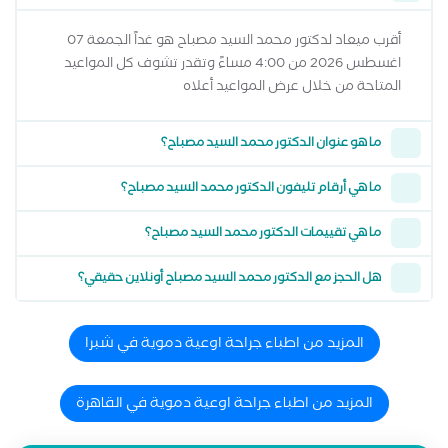
أقرب ميعاد لدكتور محمد السيد مصباح هو غداً الجمعة 07
اغسطس 2026 من 4:00 مساءً وتقدر تشوف كل المواعيد
المتاحة من خلال عرض المواعيد أعلاه
ما هو عنوان الدكتور محمد السيد مصباح؟
ما هي أرقام تليفون الدكتور محمد السيد مصباح؟
ما هي تقييمات الدكتور محمد السيد مصباح؟
هل الحجز مع الدكتور محمد السيد مصباح أونلاين حقيقي؟
المزيد من اطباء جراحة اوعية دموية في شبرا
المزيد من اطباء جراحة اوعية دموية في القاهرة