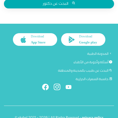
البحث عن دكتور
Download
Download
App Store
Google play
المدونة الطبية
أسئلة وأجوبة من الأطباء
البحث عن طبيب بالمدينة والمنطقة
حاسبة السعرات الحرارية