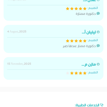
عادل أ...
التقييم :
دكتورة ممتازة
ليليان أ...
4 August, 2025
التقييم :
دكتورة ممتاز عندها صبر
مازن م...
15 November, 2025
التقييم :
الخدمات الطبية: