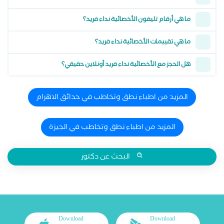
ما هي أرقام تليفون الأخصائية نداء فريد؟
ما هي تقييمات الأخصائية نداء فريد؟
هل الحجز مع الأخصائية نداء فريد أونلاين حقيقي؟
المزيد من اطباء نطق وتخاطب في حدائق الاهرام
المزيد من اطباء نطق وتخاطب في الجيزة
البحث عن دكتور
Download
Download