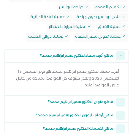
تكميم المعدة
جراحة البواسير
علاج البواسير بدون جراحة
عملية الغدة الدرقية
عملية الفتاق
عملية المرارة بالمنظار
عملية تحويل مسار المعدة
عملية دوالي الخصية
ما هو أقرب ميعاد لدكتور سمير ابراهيم محمد؟
أقرب ميعاد لدكتور سمير ابراهيم محمد هو يوم الخميس 13
اغسطس 2026 وتقدر تشوف كل المواعيد المتاحة من خلال
عرض المواعيد أعلاه
ما هو عنوان الدكتور سمير ابراهيم محمد؟
ما هي أرقام تليفون الدكتور سمير ابراهيم محمد؟
ما هي تقييمات الدكتور سمير ابراهيم محمد؟