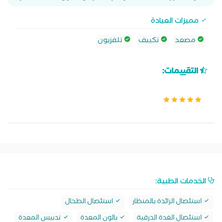
مميزات العيادة
مصعد
تكييف
تلفزيون
التقييمات:
الخدمات الطبية:
استئصال الزائدة بالمنظار
استئصال الطحال
استئصال الغدة الدرقية
بالون المعدة
تدبيس المعدة