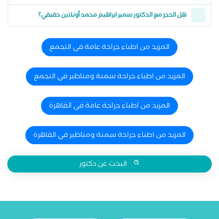
هل الحجز مع الدكتور سمير ابراهيم محمد أونلاين حقيقي؟
المزيد من اطباء جراحة عامة في التجمع
المزيد من اطباء جراحة سمنة ومناظير في التجمع
المزيد من اطباء جراحة عامة في القاهرة
المزيد من اطباء جراحة سمنة ومناظير في القاهرة
البحث عن دكتور