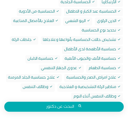
الأرتيكاريا
الحساسية الجلدية
الحساسية عند الكبار و الاطفال
الحساسية من الأدوية
الدرن الرئوي
الربو الشعبي
العلاج بالأمصال المناعية
تحديد نوع الحساسية
تشخيص حالات الحساسية بأنواعها وعلاجاها
جلطات الرئة
حساسية الأطعمة لدى الأطفال
حساسية الأنف والجيوب الأنفية
حساسية الالبان
حساسية الطعام
عدوى الجهاز التنفسي
علاج امراض الصدر والحساسية
علاج حساسية الجلد المزمنة
مناظير الرئة التشخيصية و العلاجية
وظائف التنفس
وظائف التنفس أثناء النوم
البحث عن دكتور