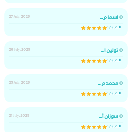
اسما م...
27 July, 2025
التقييم :
تولين ا...
26 July, 2025
التقييم :
محمد م...
23 July, 2025
التقييم :
سوزان أ...
21 July, 2025
التقييم :