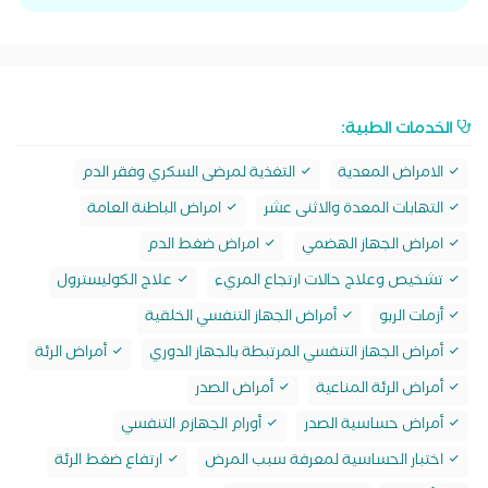
الخدمات الطبية:
الامراض المعدية
التغذية لمرضى السكري وفقر الدم
التهابات المعدة والاثنى عشر
امراض الباطنة العامة
امراض الجهاز الهضمي
امراض ضغط الدم
تشخيص وعلاج حالات ارتجاع المريء
علاج الكوليسترول
أزمات الربو
أمراض الجهاز التنفسي الخلقية
أمراض الجهاز التنفسي المرتبطة بالجهاز الدوري
أمراض الرئة
أمراض الرئة المناعية
أمراض الصدر
أمراض حساسية الصدر
أورام الجهازم التنفسي
اختبار الحساسية لمعرفة سبب المرض
ارتفاع ضغط الرئة