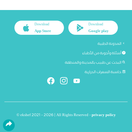
Download
Download
App Store
Google play
المدونة الطبية
أسئلة وأجوبة من الأطباء
البحث عن طبيب بالمدينة والمنطقة
حاسبة السعرات الحرارية
© ekshef 2021 - 2026 | All Rights Reserved -
privacy policy