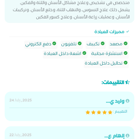
متخصص في تشخيص وعلاج مشاكل الأسنان واللثة والفكين.
يشمل ذلك علاج التسوس، والتهاب اللثة، وخلع الأسنان، وتركيبات
الأسنان، وعمليات زراعة الأسنان، وعلاج كسور الفكين
مميزات العيادة
مصعد
تكييف
تلفزيون
دفع الكتروني
استشارة مجانية
اشعة داخل العيادة
تحاليل داخل العيادة
التقييمات:
وليد ي...
24 July, 2025
التقييم :
إلهام ع...
22 July, 2025