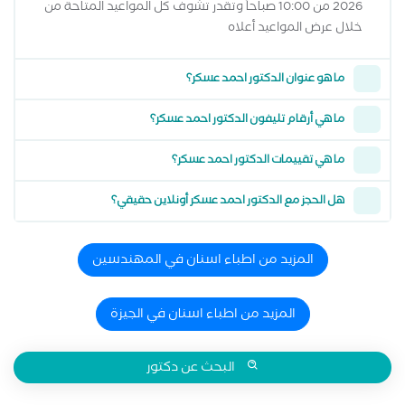
2026 من 10:00 صباحاً وتقدر تشوف كل المواعيد المتاحة من
خلال عرض المواعيد أعلاه
ما هو عنوان الدكتور احمد عسكر؟
ما هي أرقام تليفون الدكتور احمد عسكر؟
ما هي تقييمات الدكتور احمد عسكر؟
هل الحجز مع الدكتور احمد عسكر أونلاين حقيقي؟
المزيد من اطباء اسنان في المهندسين
المزيد من اطباء اسنان في الجيزة
البحث عن دكتور